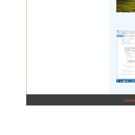
Startsi